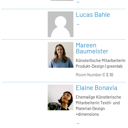
→
Lucas Bahle
→
Mareen
Baumeister
Künsterlische Mitarbeiterin
Produkt-Design | greenlab
Room Number
C 3.10
Elaine Bonavia
Ehemalige Künstlerische
Mitarbeiterin Textil- und
Material-Design
+dimensions
→