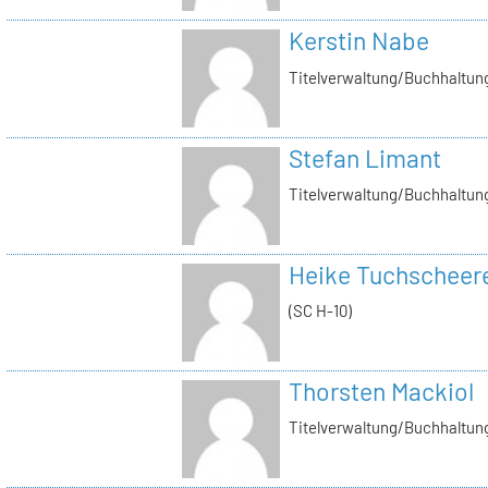
Kerstin Nabe
Titelverwaltung/Buchhaltung
Stefan Limant
Titelverwaltung/Buchhaltun
Heike Tuchscheer
(SC H-10)
Thorsten Mackiol
Titelverwaltung/Buchhaltun