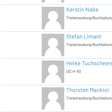
Kerstin Nabe
Titelverwaltung/Buchhaltung
Stefan Limant
Titelverwaltung/Buchhaltun
Heike Tuchscheer
(SC H-10)
Thorsten Mackiol
Titelverwaltung/Buchhaltun