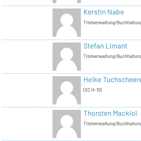
Kerstin Nabe
Titelverwaltung/Buchhaltung
Stefan Limant
Titelverwaltung/Buchhaltun
Heike Tuchscheer
(SC H-10)
Thorsten Mackiol
Titelverwaltung/Buchhaltun