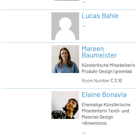
→
Lucas Bahle
→
Mareen
Baumeister
Künsterlische Mitarbeiterin
Produkt-Design | greenlab
Room Number
C 3.10
Elaine Bonavia
Ehemalige Künstlerische
Mitarbeiterin Textil- und
Material-Design
+dimensions
→