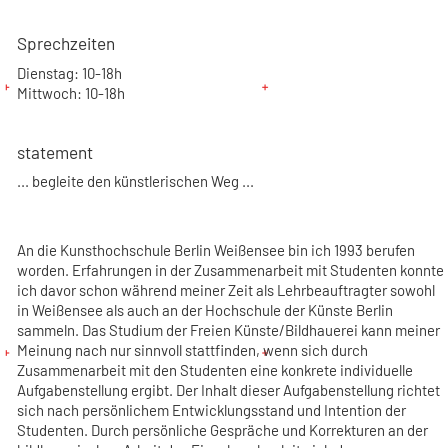
Sprechzeiten
Dienstag: 10-18h
Mittwoch: 10-18h
statement
... begleite den künstlerischen Weg ...
An die Kunsthochschule Berlin Weißensee bin ich 1993 berufen
worden. Erfahrungen in der Zusammenarbeit mit Studenten konnte
ich davor schon während meiner Zeit als Lehrbeauftragter sowohl
in Weißensee als auch an der Hochschule der Künste Berlin
sammeln. Das Studium der Freien Künste/Bildhauerei kann meiner
Meinung nach nur sinnvoll stattfinden, wenn sich durch
Zusammenarbeit mit den Studenten eine konkrete individuelle
Aufgabenstellung ergibt. Der Inhalt dieser Aufgabenstellung richtet
sich nach persönlichem Entwicklungsstand und Intention der
Studenten. Durch persönliche Gespräche und Korrekturen an der