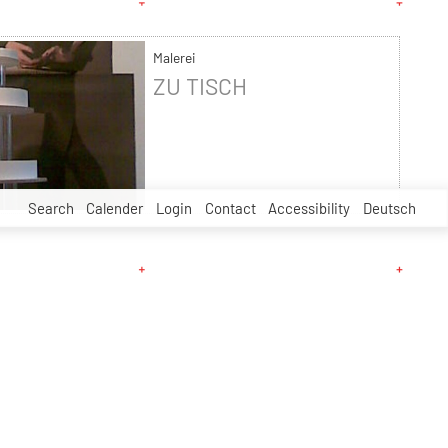
Malerei
ZU TISCH
Search
Calender
Login
Contact
Accessibility
Deutsch