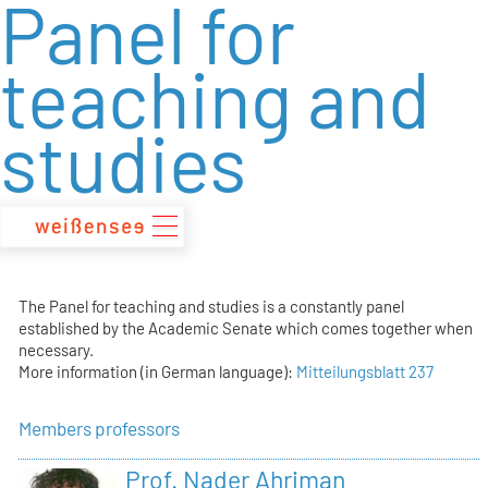
Panel for
zum
Inhalt
teaching and
studies
The Panel for teaching and studies is a constantly panel
established by the Academic Senate which comes together when
necessary.
More information (in German language):
Mitteilungsblatt 237
Members professors
Prof. Nader Ahriman