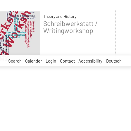
Theory and History
Schreibwerkstatt /
Writingworkshop
Search
Calender
Login
Contact
Accessibility
Deutsch