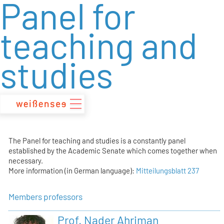
Panel for
zum
Inhalt
teaching and
studies
The Panel for teaching and studies is a constantly panel
established by the Academic Senate which comes together when
necessary.
More information (in German language):
Mitteilungsblatt 237
Members professors
Prof. Nader Ahriman