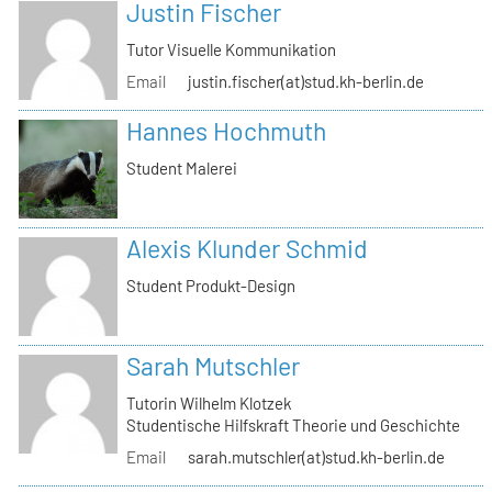
Justin Fischer
Tutor Visuelle Kommunikation
Email
justin.fischer(at)stud.kh-berlin.de
Hannes Hochmuth
Student Malerei
Alexis Klunder Schmid
Student Produkt-Design
Sarah Mutschler
Tutorin Wilhelm Klotzek
Studentische Hilfskraft Theorie und Geschichte
Email
sarah.mutschler(at)stud.kh-berlin.de