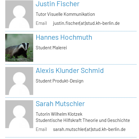
Justin Fischer
Tutor Visuelle Kommunikation
Email
justin.fischer(at)stud.kh-berlin.de
Hannes Hochmuth
Student Malerei
Alexis Klunder Schmid
Student Produkt-Design
Sarah Mutschler
Tutorin Wilhelm Klotzek
Studentische Hilfskraft Theorie und Geschichte
Email
sarah.mutschler(at)stud.kh-berlin.de