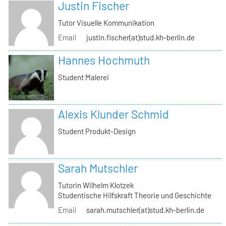
Justin Fischer
Tutor Visuelle Kommunikation
Email
justin.fischer(at)stud.kh-berlin.de
Hannes Hochmuth
Student Malerei
Alexis Klunder Schmid
Student Produkt-Design
Sarah Mutschler
Tutorin Wilhelm Klotzek
Studentische Hilfskraft Theorie und Geschichte
Email
sarah.mutschler(at)stud.kh-berlin.de