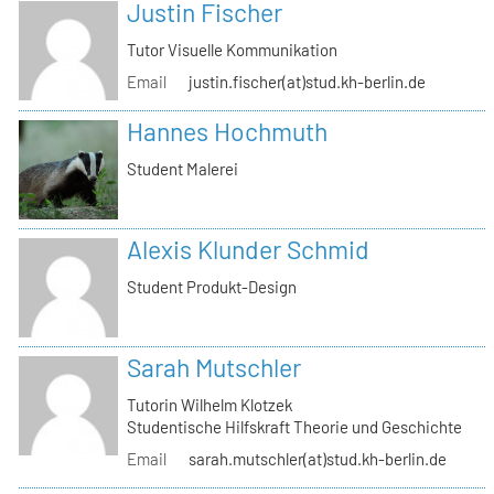
Justin Fischer
Tutor Visuelle Kommunikation
Email
justin.fischer(at)stud.kh-berlin.de
Hannes Hochmuth
Student Malerei
Alexis Klunder Schmid
Student Produkt-Design
Sarah Mutschler
Tutorin Wilhelm Klotzek
Studentische Hilfskraft Theorie und Geschichte
Email
sarah.mutschler(at)stud.kh-berlin.de