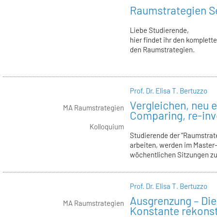
Raumstrategien S
Liebe Studierende,
hier findet ihr den komplet
den Raumstrategien.
Prof. Dr. Elisa T. Bertuzzo
Vergleichen, neu 
MA Raumstrategien
Comparing, re-inv
Kolloquium
Studierende der “Raumstrate
arbeiten, werden im Master-
wöchentlichen Sitzungen zu 
Prof. Dr. Elisa T. Bertuzzo
Ausgrenzung – Die
MA Raumstrategien
Konstante rekonst