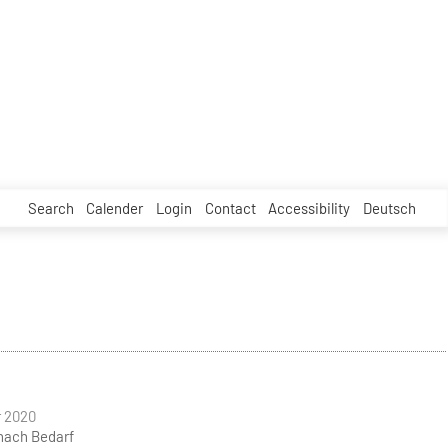
Search
Calender
Login
Contact
Accessibility
Deutsch
 2020
nach Bedarf