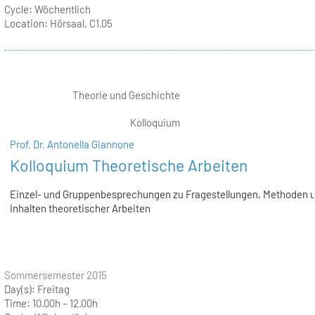
Cycle:
Wöchentlich
Location:
Hörsaal, C1.05
Theorie und Geschichte
Kolloquium
Prof. Dr. Antonella Giannone
Kolloquium Theoretische Arbeiten
Einzel- und Gruppenbesprechungen zu Fragestellungen, Methoden 
Inhalten theoretischer Arbeiten
Sommersemester 2015
Day(s):
Freitag
Time:
10.00h – 12.00h