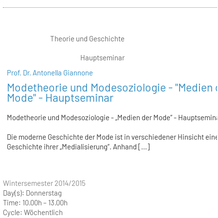
Theorie und Geschichte
Hauptseminar
Prof. Dr. Antonella Giannone
Modetheorie und Modesoziologie - "Medien 
Mode" - Hauptseminar
Modetheorie und Modesoziologie - „Medien der Mode“ - Hauptsemin
Die moderne Geschichte der Mode ist in verschiedener Hinsicht ein
Geschichte ihrer „Medialisierung“. Anhand [...]
Wintersemester 2014/2015
Day(s):
Donnerstag
Time:
10.00h – 13.00h
Cycle:
Wöchentlich