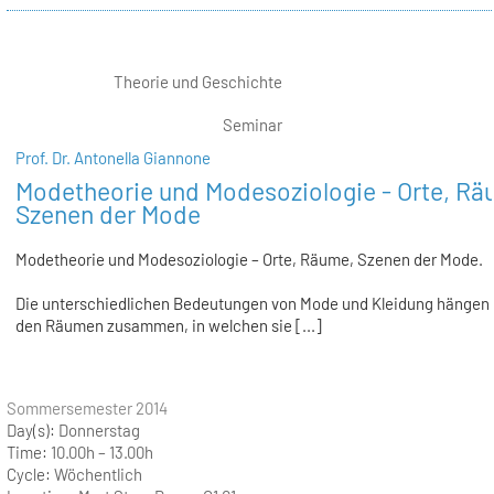
Theorie und Geschichte
Seminar
Prof. Dr. Antonella Giannone
Modetheorie und Modesoziologie - Orte, Rä
Szenen der Mode
Modetheorie und Modesoziologie – Orte, Räume, Szenen der Mode.
Die unterschiedlichen Bedeutungen von Mode und Kleidung hängen 
den Räumen zusammen, in welchen sie [...]
Sommersemester 2014
Day(s):
Donnerstag
Time:
10.00h – 13.00h
Cycle:
Wöchentlich