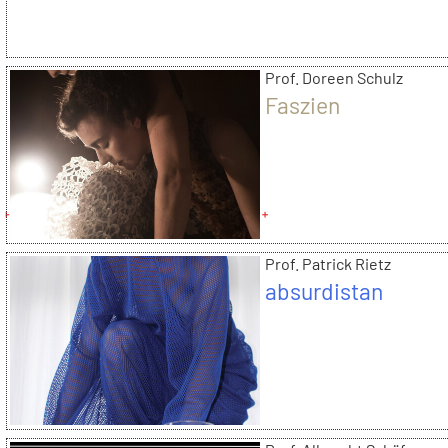
Prof. Doreen Schulz
Faszien
Prof. Patrick Rietz
absurdistan