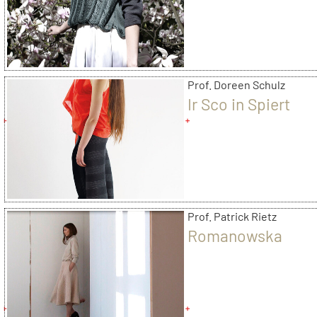
Prof. Doreen Schulz
Ir Sco in Spiert
Prof. Patrick Rietz
Romanowska