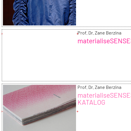
Prof. Dr. Zane Berzina
materialiseSENS
Prof. Dr. Zane Berzina
materialiseSENS
KATALOG