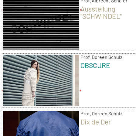
Prof. Albrecht Schäfer
Ausstellung
"SCHWINDEL"
Prof. Doreen Schulz
OBSCURE
Prof. Doreen Schulz
Dix de Der