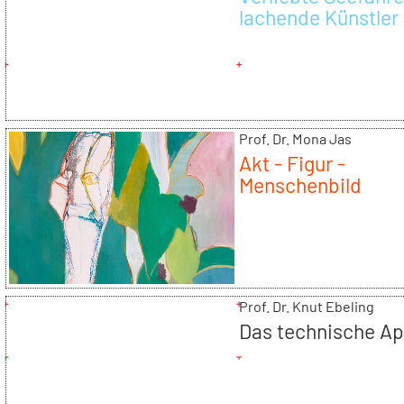
lachende Künstler
Prof. Dr. Mona Jas
Akt - Figur -
Menschenbild
Prof. Dr. Knut Ebeling
Das technische Ap