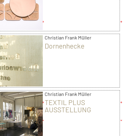
Christian Frank Müller
Dornenhecke
Christian Frank Müller
TEXTIL PLUS
AUSSTELLUNG