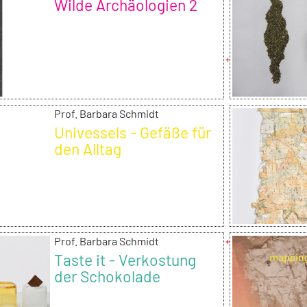
Wilde Archäologien 2
Prof. Barbara Schmidt
Univessels - Gefäße für
den Alltag
Prof. Barbara Schmidt
Taste it - Verkostung
der Schokolade