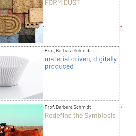
FORM DUST
Prof. Barbara Schmidt
material driven, digitally
produced
Prof. Barbara Schmidt
Redefine the Symbiosis