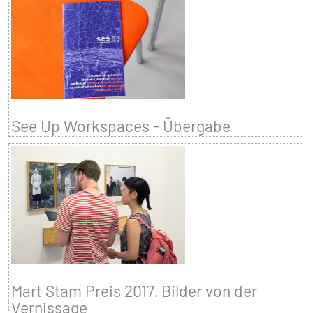
See Up Workspaces - Übergabe
Mart Stam Preis 2017. Bilder von der
Vernissage