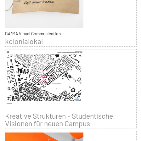
BA/MA Visual Communication
kolonialokal
Kreative Strukturen - Studentische
Visionen für neuen Campus