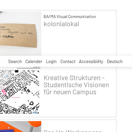
BA/MA Visual Communication
kolonialokal
Search
Calender
Login
Contact
Accessibility
Deutsch
Kreative Strukturen -
Studentische Visionen
für neuen Campus