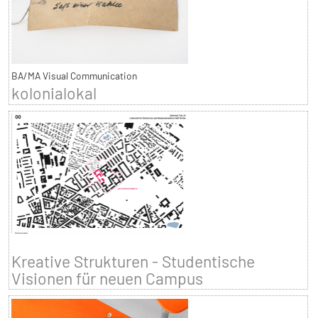
BA/MA Visual Communication
kolonialokal
Kreative Strukturen - Studentische
Visionen für neuen Campus