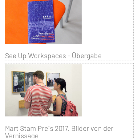
See Up Workspaces - Übergabe
Mart Stam Preis 2017. Bilder von der
Vernissage