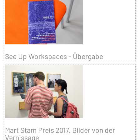
See Up Workspaces - Übergabe
Mart Stam Preis 2017. Bilder von der
Vernissage