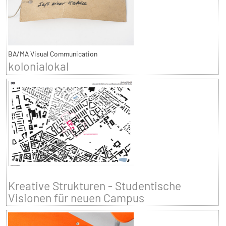
BA/MA Visual Communication
kolonialokal
Kreative Strukturen - Studentische
Visionen für neuen Campus