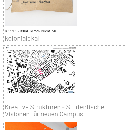
BA/MA Visual Communication
kolonialokal
Kreative Strukturen - Studentische
Visionen für neuen Campus