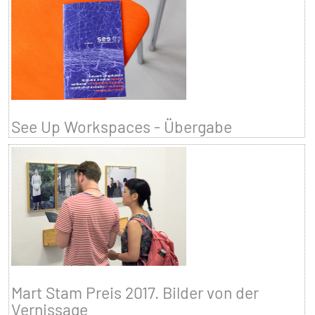
See Up Workspaces - Übergabe
Mart Stam Preis 2017. Bilder von der
Vernissage