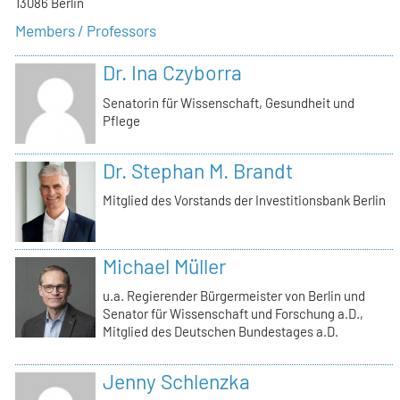
13086 Berlin
Members / Professors
Dr. Ina Czyborra
Senatorin für Wissenschaft, Gesundheit und
Pflege
Dr. Stephan M. Brandt
Mitglied des Vorstands der Investitionsbank Berlin
Michael Müller
u.a. Regierender Bürgermeister von Berlin und
Senator für Wissenschaft und Forschung a.D.,
Mitglied des Deutschen Bundestages a.D.
Jenny Schlenzka