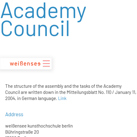
Academy
zum
Inhalt
Council
The structure of the assembly and the tasks of the Academy
Council are written down in the Mitteilungsblatt No. 110 / January 11,
2004, in German language.
Link
Address
weißensee kunsthochschule berlin
Bühringstraße 20