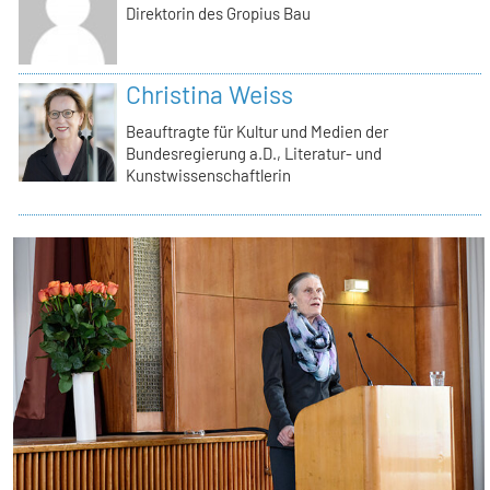
Direktorin des Gropius Bau
Christina Weiss
Beauftragte für Kultur und Medien der
Bundesregierung a.D., Literatur- und
Kunstwissenschaftlerin