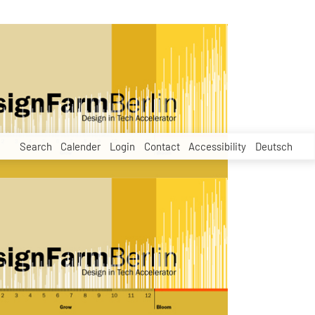
Search
Calender
Login
Contact
Accessibility
Deutsch