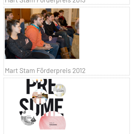
Mart Stam Förderpreis 2012