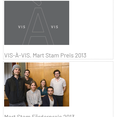
VIS-À-VIS. Mart Stam Preis 2013
Mart Stam Förderpreis 2013