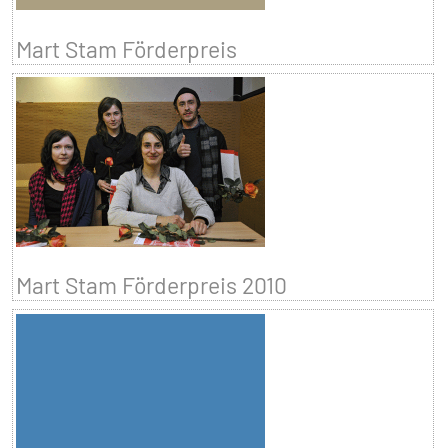
Mart Stam Förderpreis
Mart Stam Förderpreis 2010