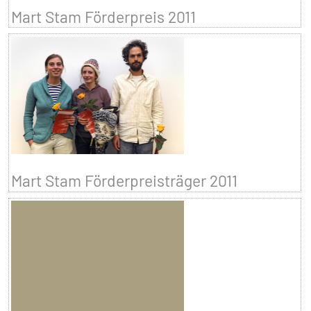
Mart Stam Förderpreis 2011
Mart Stam Förderpreisträger 2011