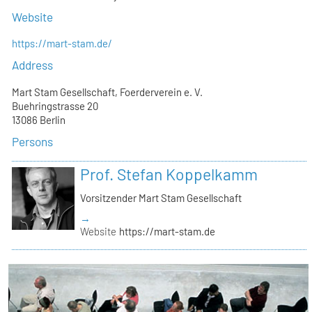
Website
https://mart-stam.de/
Address
Mart Stam Gesellschaft, Foerderverein e. V.
Buehringstrasse 20
13086 Berlin
Persons
Prof. Stefan Koppelkamm
Vorsitzender Mart Stam Gesellschaft
→
Website
https://mart-stam.de