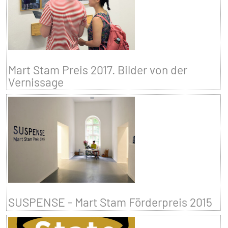
Mart Stam Preis 2017. Bilder von der
Vernissage
SUSPENSE - Mart Stam Förderpreis 2015