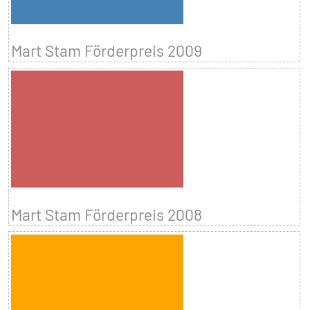
Mart Stam Förderpreis 2009
Mart Stam Förderpreis 2008