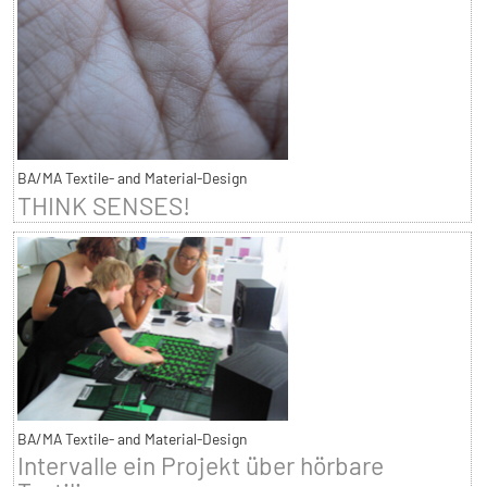
BA/MA Textile- and Material-Design
THINK SENSES!
BA/MA Textile- and Material-Design
Intervalle ein Projekt über hörbare