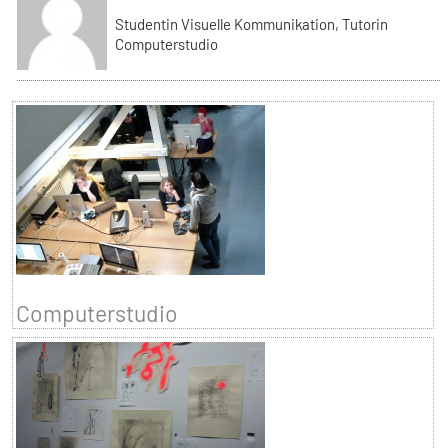
Studentin Visuelle Kommunikation, Tutorin
Computerstudio
Computerstudio