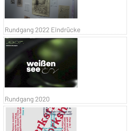
Rundgang 2022 Eindrücke
Rundgang 2020