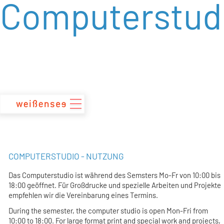
Computerstud
zum
Inhalt
COMPUTERSTUDIO - NUTZUNG
Das Computerstudio ist während des Semsters Mo-Fr von
10:00 bis
18:00
geöffnet. Für Großdrucke und spezielle Arbeiten und Projekte
empfehlen wir die Vereinbarung eines Termins.
During the semester, the computer studio is open Mon-Fri from
10:00 to 18:00
. For large format print and special work and projects,