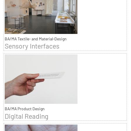
BA/MA Textile- and Material-Design
Sensory Interfaces
BA/MA Product Design
Digital Reading