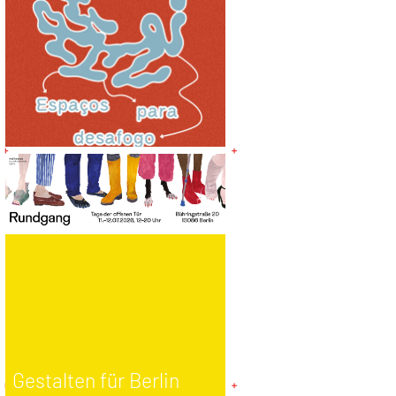
Gestalten für Berlin