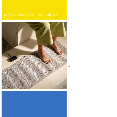
BA/MA Visual Communication