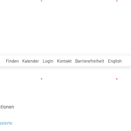
Finden
Kalender
Login
Kontakt
Barrierefreiheit
English
ationen
ssierte