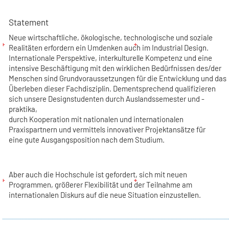
Statement
Neue wirtschaftliche, ökologische, technologische und soziale
Realitäten erfordern ein Umdenken auch im Industrial Design.
Internationale Perspektive, interkulturelle Kompetenz und eine
intensive Beschäftigung mit den wirklichen Bedürfnissen des/der
Menschen sind Grundvoraussetzungen für die Entwicklung und das
Überleben dieser Fachdisziplin. Dementsprechend qualifizieren
sich unsere Designstudenten durch Auslandssemester und -
praktika,
durch Kooperation mit nationalen und internationalen
Praxispartnern und vermittels innovativer Projektansätze für
eine gute Ausgangsposition nach dem Studium.
Aber auch die Hochschule ist gefordert, sich mit neuen
Programmen, größerer Flexibilität und der Teilnahme am
internationalen Diskurs auf die neue Situation einzustellen.