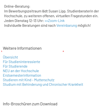
Online-Beratung:
Im Bewerbungszeitraum lädt Susan Lipp, Studienberaterin der
Hochschule, zu weiteren offenen, virtuellen Fragestunden ein.
Jeden Dienstag 12-13 Uhr:
>>
Zoom-Link
Individuelle Beratungen sind nach
Vereinbarung
möglich!
Weitere Informationen
Übersicht
Für Studieninteressierte
Für Studierende
NEU an der Hochschule
Erstsemesterinformation
Studieren mit Kind - Mutterschutz
Studium mit Behinderung und Chronischer Krankheit
Info-Broschüren zum Download