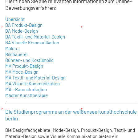
Hier finden Sie alle relevanten Informationen zum Online-
Bewerbungsverfahren:
Übersicht
BA Produkt-Design
BA Mode-Design
BA Textil- und Material-Design
BA Visuelle Kommunikation
Malerei
Bildhauerei
Bühnen- und Kostümbild
MA Produkt-Design
MA Mode-Design
MA Textil- und Material-Design
MA Visuelle Kommunikation
MA - Raumstrategien
Master Kunsttherapie
Die Studienprogramme an der weißensee kunsthochschule
berlin
Die Designfachgebiete: Mode-Design, Produkt-Design, Textil- und
Material-Design sowie Visuelle Kommunikation bieten ein