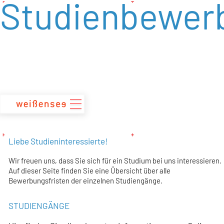
Studienbewer
zum
Inhalt
Liebe Studieninteressierte!
Wir freuen uns, dass Sie sich für ein Studium bei uns interessieren.
Auf dieser Seite finden Sie eine Übersicht über alle
Bewerbungsfristen der einzelnen Studiengänge.
STUDIENGÄNGE