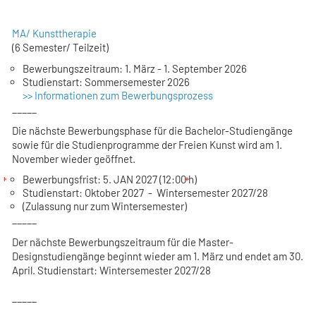
MA/ Kunsttherapie
(6 Semester/ Teilzeit)
Bewerbungszeitraum: 1. März - 1. September 2026
Studienstart: Sommersemester 2026
>> Informationen zum Bewerbungsprozess
_____
Die nächste Bewerbungsphase für die Bachelor-Studiengänge
sowie für die Studienprogramme der Freien Kunst wird am 1.
November wieder geöffnet.
Bewerbungsfrist: 5. JAN 2027 (12:00 h)
Studienstart: Oktober 2027 - Wintersemester 2027/28
(Zulassung nur zum Wintersemester)
_____
Der nächste Bewerbungszeitraum für die Master-
Designstudiengänge beginnt wieder am 1. März und endet am 30.
April.
Studienstart: Wintersemester 2027/28
_____