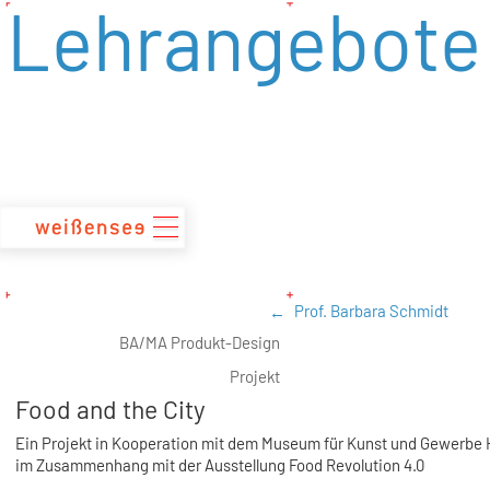
Lehrangebote
zum
Inhalt
Prof. Barbara Schmidt
BA/MA Produkt-Design
Projekt
Food and the City
Ein Projekt in Kooperation mit dem Museum für Kunst und Gewerbe
im Zusammenhang mit der Ausstellung Food Revolution 4.0