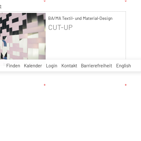
e
BA/MA Textil- und Material-Design
CUT-UP
Finden
Kalender
Login
Kontakt
Barrierefreiheit
English