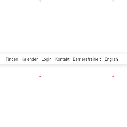
Finden
Kalender
Login
Kontakt
Barrierefreiheit
English