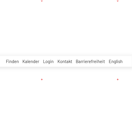
Finden
Kalender
Login
Kontakt
Barrierefreiheit
English