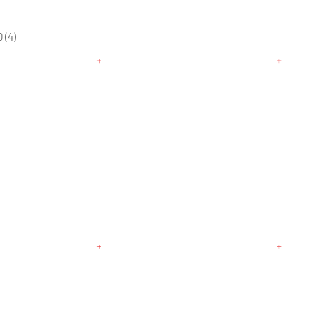
0 (4)