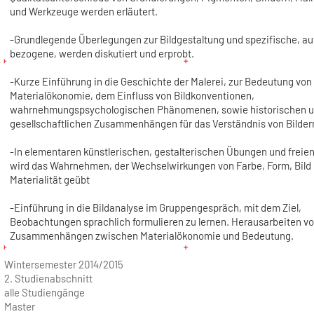
und Werkzeuge werden erläutert.
-Grundlegende Überlegungen zur Bildgestaltung und spezifische, au
bezogene, werden diskutiert und erprobt.
-Kurze Einführung in die Geschichte der Malerei, zur Bedeutung von
Materialökonomie, dem Einfluss von Bildkonventionen,
wahrnehmungspsychologischen Phänomenen, sowie historischen 
gesellschaftlichen Zusammenhängen für das Verständnis von Bilder
-In elementaren künstlerischen, gestalterischen Übungen und freien
wird das Wahrnehmen, der Wechselwirkungen von Farbe, Form, Bild
Materialität geübt
-Einführung in die Bildanalyse im Gruppengespräch, mit dem Ziel,
Beobachtungen sprachlich formulieren zu lernen. Herausarbeiten v
Zusammenhängen zwischen Materialökonomie und Bedeutung.
Wintersemester 2014/2015
2. Studienabschnitt
alle Studiengänge
Master