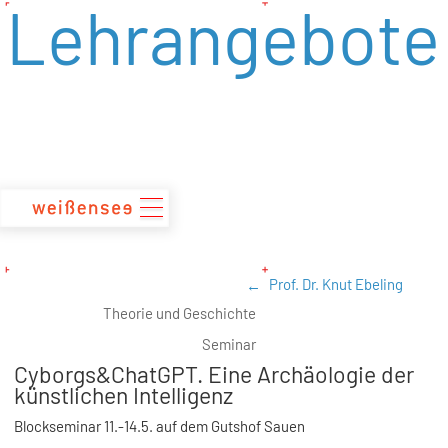
Lehrangebote
zum
Inhalt
Prof. Dr. Knut Ebeling
Theorie und Geschichte
Seminar
Cyborgs&ChatGPT. Eine Archäologie der
künstlichen Intelligenz
Blockseminar 11.-14.5. auf dem Gutshof Sauen