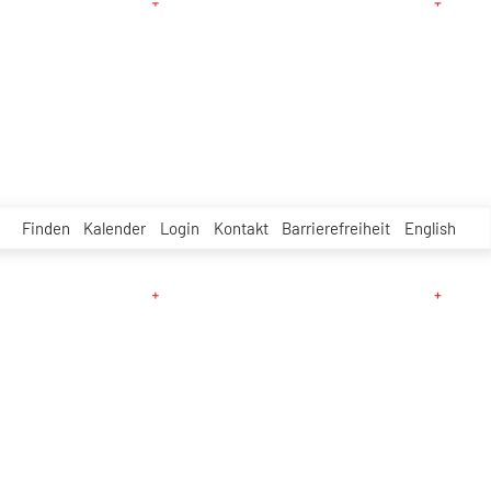
Finden
Kalender
Login
Kontakt
Barrierefreiheit
English