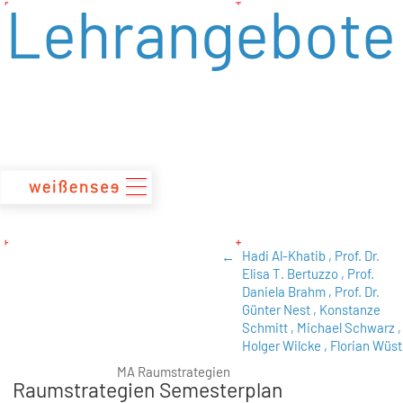
Lehrangebote
zum
Inhalt
Hadi Al-Khatib ,
Prof. Dr.
Elisa T. Bertuzzo ,
Prof.
Daniela Brahm ,
Prof. Dr.
Günter Nest ,
Konstanze
Schmitt ,
Michael Schwarz ,
Holger Wilcke ,
Florian Wüst
MA Raumstrategien
Raumstrategien Semesterplan