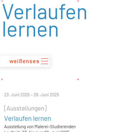
Verlaufen
zum
Inhalt
lernen
23. Juni 2025 – 29. Juni 2025
[Ausstellungen]
Verlaufen lernen
Ausstellung von Malerei-Studierenden