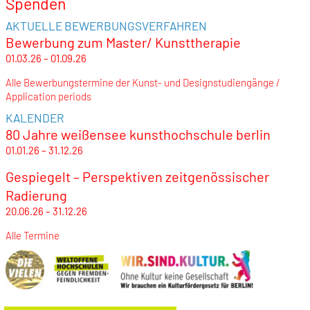
Spenden
AKTUELLE BEWERBUNGSVERFAHREN
Bewerbung zum Master/ Kunsttherapie
01.03.26 – 01.09.26
Alle Bewerbungstermine der Kunst- und Designstudiengänge /
Application periods
KALENDER
80 Jahre weißensee kunsthochschule berlin
01.01.26 – 31.12.26
Gespiegelt – Perspektiven zeitgenössischer
Radierung
20.06.26 – 31.12.26
Alle Termine