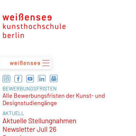
zum
Inhalt
BEWERBUNGSFRISTEN
Alle Bewerbungsfristen der Kunst- und
Designstudiengänge
AKTUELL
Aktuelle Stellungnahmen
Newsletter Juli 26