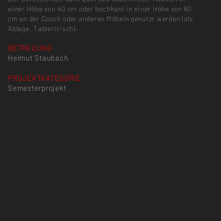
einer Höhe von 40 cm oder hochkant in einer Höhe von 60
cm an der Couch oder anderen Möbeln genutzt werden (als
Ablage, Tabletttisch).
BETREUUNG
Helmut Staubach
PROJEKTKATEGORIE
Semesterprojekt