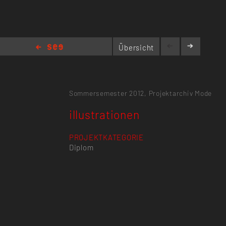
Übersicht
illustrationen
Sommersemester 2012,
Projektarchiv Mode
illustrationen
PROJEKTKATEGORIE
Diplom