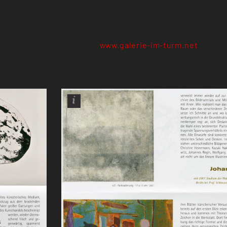
www.galerie-im-turm.net