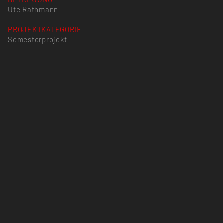
Ute Rathmann
PROJEKTKATEGORIE
Semesterprojekt