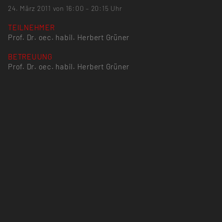
24. März 2011 von 16:00 – 20:15 Uhr
TEILNEHMER
Prof. Dr. oec. habil. Herbert Grüner
BETREUUNG
Prof. Dr. oec. habil. Herbert Grüner