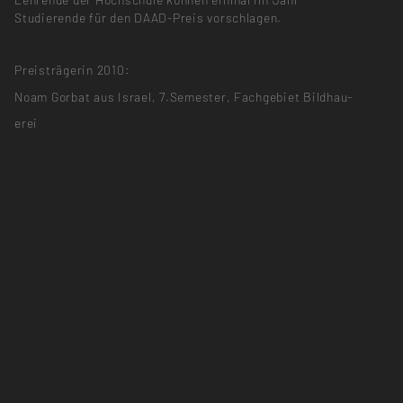
Studierende für den DAAD-Preis vorschlagen.
Preisträgerin 2010:
Noam Gorbat aus Israel, 7.Semester, Fachgebiet Bildhau-
erei