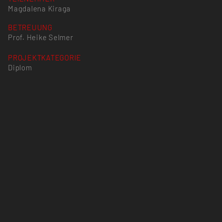
Magdalena Kiraga
BETREUUNG
Prof. Heike Selmer
PROJEKTKATEGORIE
Diplom